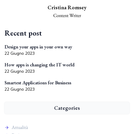
Cristina Romsey
Content Writer
Recent post
Design your apps in your own way
22 Giugno 2023
How apps is changing the IT world
22 Giugno 2023
Smartest Applications for Business
22 Giugno 2023
Categories
Attualità