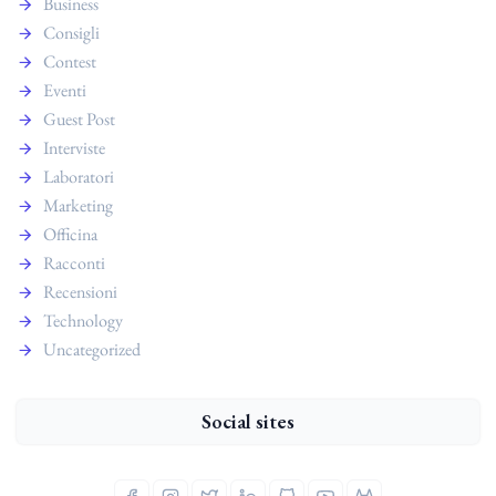
Business
Consigli
Contest
Eventi
Guest Post
Interviste
Laboratori
Marketing
Officina
Racconti
Recensioni
Technology
Uncategorized
Social sites