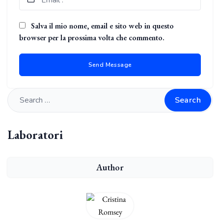
Salva il mio nome, email e sito web in questo
browser per la prossima volta che commento.
Search
Laboratori
Author