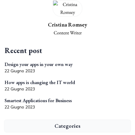
Cristina Romsey
Content Writer
Recent post
Design your apps in your own way
22 Giugno 2023
How apps is changing the IT world
22 Giugno 2023
Smartest Applications for Business
22 Giugno 2023
Categories