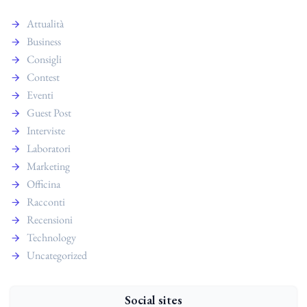
Attualità
Business
Consigli
Contest
Eventi
Guest Post
Interviste
Laboratori
Marketing
Officina
Racconti
Recensioni
Technology
Uncategorized
Social sites