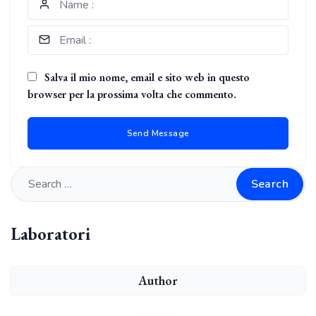
Salva il mio nome, email e sito web in questo
browser per la prossima volta che commento.
Search
Laboratori
Author