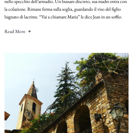
nello specchio dell’armadio. Un bussare discreto, sua madre entra con
la colazione. Rimane ferma sulla soglia, guardando il viso del figlio
bagnato di lacrime. “Vai a chiamare Maria” le dice Jean in un soffio.
Read More