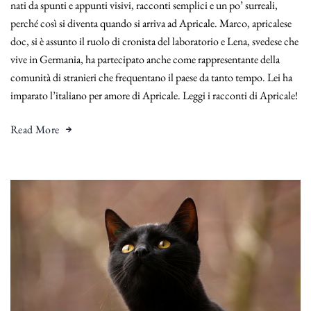
nati da spunti e appunti visivi, racconti semplici e un po’ surreali,
perché così si diventa quando si arriva ad Apricale. Marco, apricalese
doc, si è assunto il ruolo di cronista del laboratorio e Lena, svedese che
vive in Germania, ha partecipato anche come rappresentante della
comunità di stranieri che frequentano il paese da tanto tempo. Lei ha
imparato l’italiano per amore di Apricale. Leggi i racconti di Apricale!
Read More