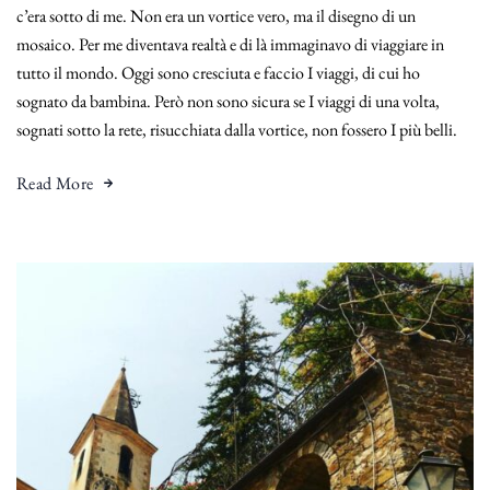
c’era sotto di me. Non era un vortice vero, ma il disegno di un
mosaico. Per me diventava realtà e di là immaginavo di viaggiare in
tutto il mondo. Oggi sono cresciuta e faccio I viaggi, di cui ho
sognato da bambina. Però non sono sicura se I viaggi di una volta,
sognati sotto la rete, risucchiata dalla vortice, non fossero I più belli.
Read More