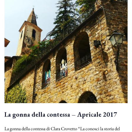
La gonna della contessa – Apricale 2017
La gonna della contessa di Clara Crovetto “La conosci la storia del