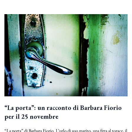
“La porta”: un racconto di Barbara Fiorio
per il 25 novembre
“La porta” di Barbara Fiorio. L’urlo di suo marito, una fitta al torace, il