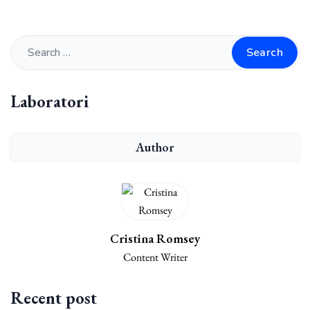
Search
Laboratori
Author
Cristina Romsey
Content Writer
Recent post