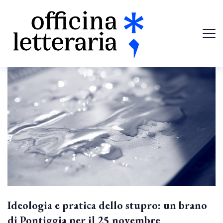
Ideologia e pratica dello stupro: un brano
di Pontiggia per il 25 novembre