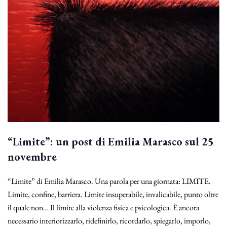
“Limite”: un post di Emilia Marasco sul 25
novembre
“Limite” di Emilia Marasco. Una parola per una giornata: LIMITE.
Limite, confine, barriera. Limite insuperabile, invalicabile, punto oltre
il quale non… Il limite alla violenza fisica e psicologica. È ancora
necessario interiorizzarlo, ridefinirlo, ricordarlo, spiegarlo, imporlo,