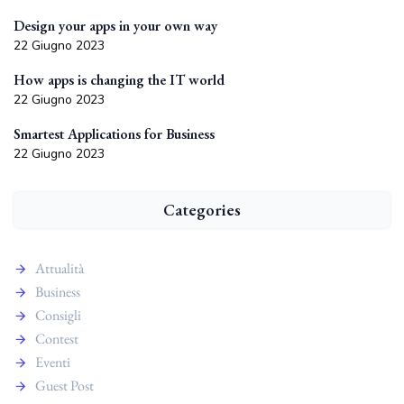
Design your apps in your own way
22 Giugno 2023
How apps is changing the IT world
22 Giugno 2023
Smartest Applications for Business
22 Giugno 2023
Categories
Attualità
Business
Consigli
Contest
Eventi
Guest Post