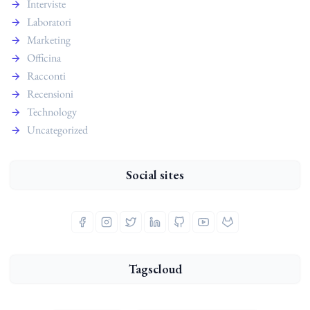
Interviste
Laboratori
Marketing
Officina
Racconti
Recensioni
Technology
Uncategorized
Social sites
Tagscloud