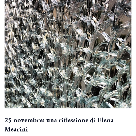
25 novembre: una riflessione di Elena
Mearini