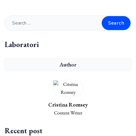
Search
Laboratori
Author
Cristina Romsey
Content Writer
Recent post