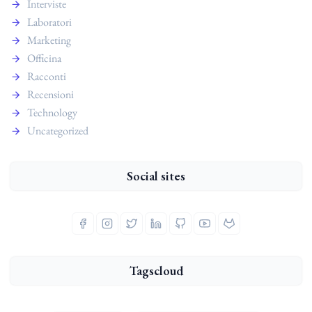
Interviste
Laboratori
Marketing
Officina
Racconti
Recensioni
Technology
Uncategorized
Social sites
Tagscloud