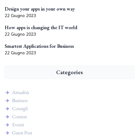
Design your apps in your own way
22 Giugno 2023
How apps is changing the IT world
22 Giugno 2023
Smartest Applications for Business
22 Giugno 2023
Categories
Attualità
Business
Consigli
Contest
Eventi
Guest Post