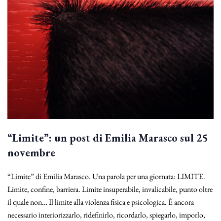
“Limite”: un post di Emilia Marasco sul 25
novembre
“Limite” di Emilia Marasco. Una parola per una giornata: LIMITE.
Limite, confine, barriera. Limite insuperabile, invalicabile, punto oltre
il quale non… Il limite alla violenza fisica e psicologica. È ancora
necessario interiorizzarlo, ridefinirlo, ricordarlo, spiegarlo, imporlo,