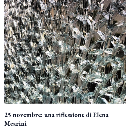
25 novembre: una riflessione di Elena
Mearini