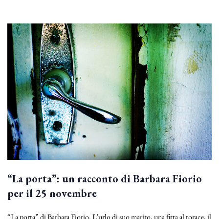
“La porta”: un racconto di Barbara Fiorio
per il 25 novembre
“La porta” di Barbara Fiorio. L’urlo di suo marito, una fitta al torace, il