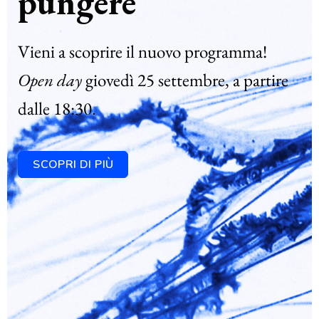
pungere
Vieni a scoprire il nuovo programma!
Open day
giovedì 25 settembre, a partire
dalle 18:30.
SCOPRI DI PIÙ