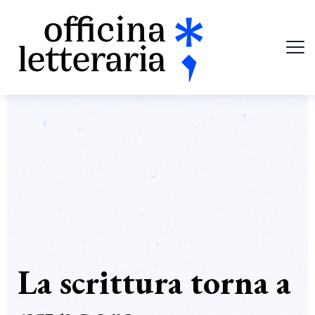
La scrittura torna a