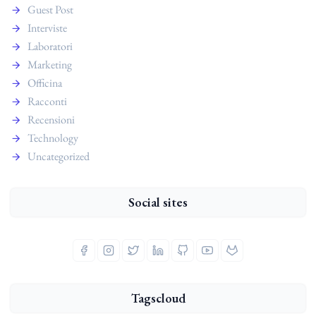
Guest Post
Interviste
Laboratori
Marketing
Officina
Racconti
Recensioni
Technology
Uncategorized
Social sites
Tagscloud