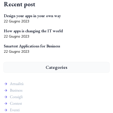
Recent post
Design your apps in your own way
22 Giugno 2023
How apps is changing the IT world
22 Giugno 2023
Smartest Applications for Business
22 Giugno 2023
Categories
Attualità
Business
Consigli
Contest
Eventi