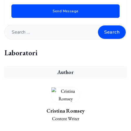
Search
Laboratori
Author
Cristina Romsey
Content Writer