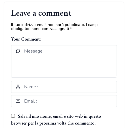
Leave a comment
Il tuo indirizzo email non sarà pubblicato.
I campi
obbligatori sono contrassegnati
*
Your Comment:
Salva il mio nome, email e sito web in questo
browser per la prossima volta che commento.