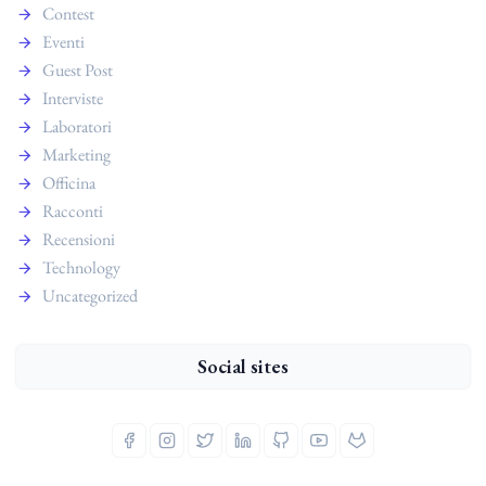
Contest
Eventi
Guest Post
Interviste
Laboratori
Marketing
Officina
Racconti
Recensioni
Technology
Uncategorized
Social sites