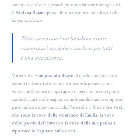
autentico, che vale la pena di provare a farlo arrivare agli altri.
E
Andrea Bajani
questo libro stava aspettando di scriverlo
da quarant’anni
.
Tutti sanno cosa è un bambino e tutti
sanno cosa è un dolore, anche se per tutti
è una cosa diversa.
Vorrei scrivere
un piccolo diario
di quello che è successo
davanti (e dentro) ai miei occhi durante la presentazione,
vorrei che fosse una mappa capace di segnare almeno i punti
cardinali, anche se le mappe, come le parole, stanno sempre un
passo indietro a ciò che accade. Vorrei che ci fossero
tre voci,
che sono la voce delle domande di Emilia, la voce
delle parole dell’autore e la voce della mia penna a
riportare le risposte sulla carta.