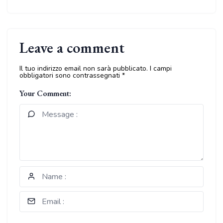
Leave a comment
Il tuo indirizzo email non sarà pubblicato.
I campi
obbligatori sono contrassegnati
*
Your Comment: