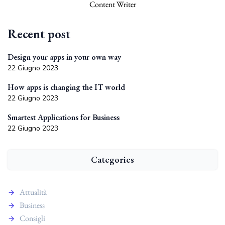
Content Writer
Recent post
Design your apps in your own way
22 Giugno 2023
How apps is changing the IT world
22 Giugno 2023
Smartest Applications for Business
22 Giugno 2023
Categories
Attualità
Business
Consigli