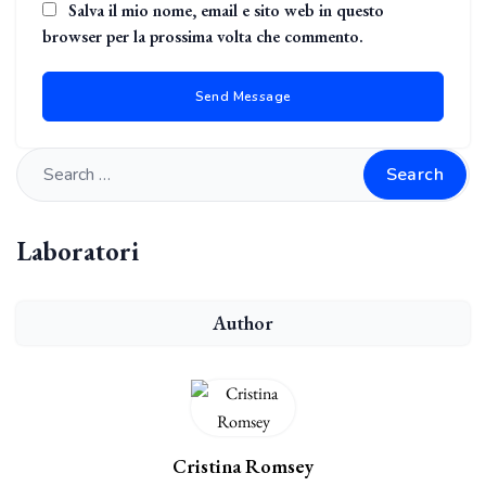
Salva il mio nome, email e sito web in questo
browser per la prossima volta che commento.
Search
Laboratori
Author
Cristina Romsey