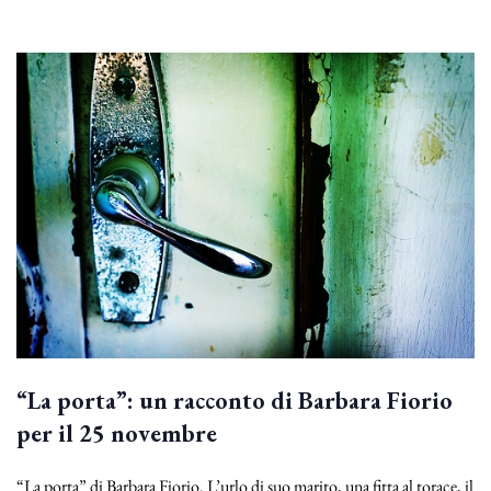
“La porta”: un racconto di Barbara Fiorio
per il 25 novembre
“La porta” di Barbara Fiorio. L’urlo di suo marito, una fitta al torace, il