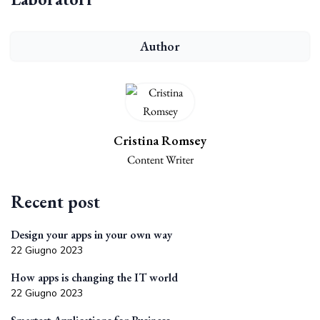
Author
Cristina Romsey
Content Writer
Recent post
Design your apps in your own way
22 Giugno 2023
How apps is changing the IT world
22 Giugno 2023