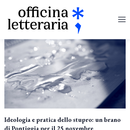
Ideologia e pratica dello stupro: un brano
di Pontiggia per il 25 novembre