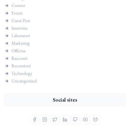
Contest
Eventi
Guest Post
Interviste
Laboratori
Marketing
Officina
Racconti
Recensioni
Technology
Uncategorized
Social sites