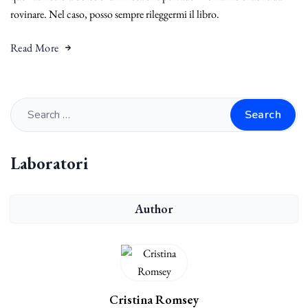
rovinare. Nel caso, posso sempre rileggermi il libro.
Read More
Search
Laboratori
Author
Cristina Romsey