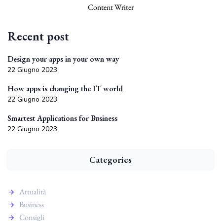
Content Writer
Recent post
Design your apps in your own way
22 Giugno 2023
How apps is changing the IT world
22 Giugno 2023
Smartest Applications for Business
22 Giugno 2023
Categories
Attualità
Business
Consigli