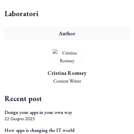
Laboratori
Author
Cristina Romsey
Content Writer
Recent post
Design your apps in your own way
22 Giugno 2023
How apps is changing the IT world