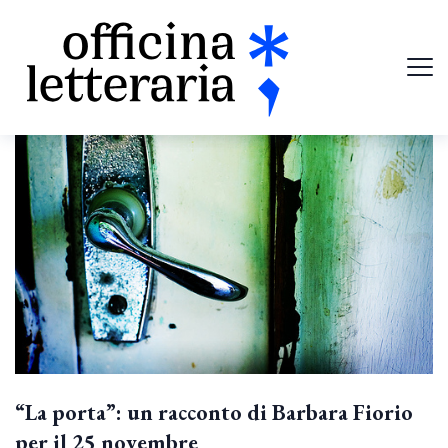
“La porta”: un racconto di Barbara Fiorio
per il 25 novembre