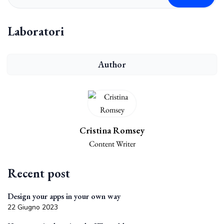
Laboratori
Author
Cristina Romsey
Content Writer
Recent post
Design your apps in your own way
22 Giugno 2023