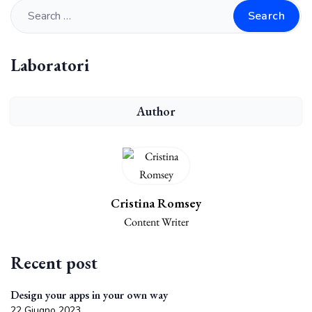
Search
Laboratori
Author
Cristina Romsey
Content Writer
Recent post
Design your apps in your own way
22 Giugno 2023