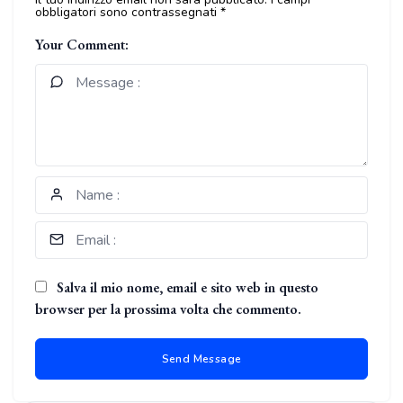
obbligatori sono contrassegnati
*
Your Comment:
Salva il mio nome, email e sito web in questo
browser per la prossima volta che commento.