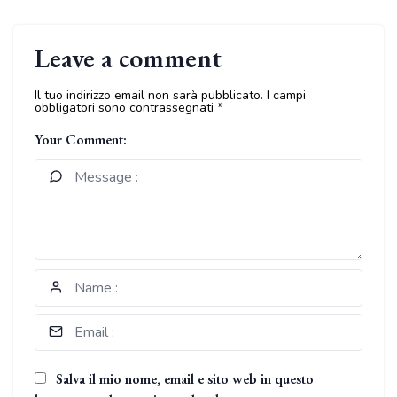
Leave a comment
Il tuo indirizzo email non sarà pubblicato.
I campi
obbligatori sono contrassegnati
*
Your Comment:
Salva il mio nome, email e sito web in questo