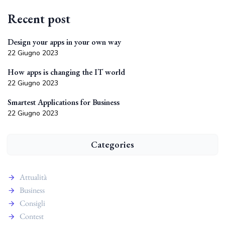
Recent post
Design your apps in your own way
22 Giugno 2023
How apps is changing the IT world
22 Giugno 2023
Smartest Applications for Business
22 Giugno 2023
Categories
Attualità
Business
Consigli
Contest