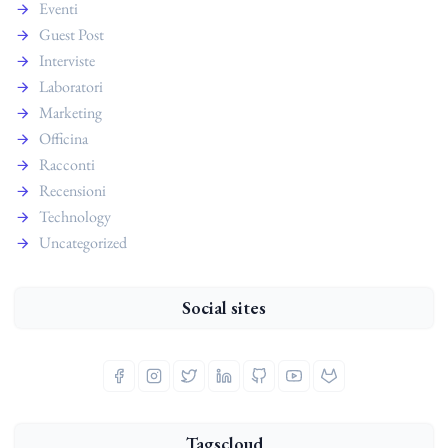
Eventi
Guest Post
Interviste
Laboratori
Marketing
Officina
Racconti
Recensioni
Technology
Uncategorized
Social sites
Tagscloud