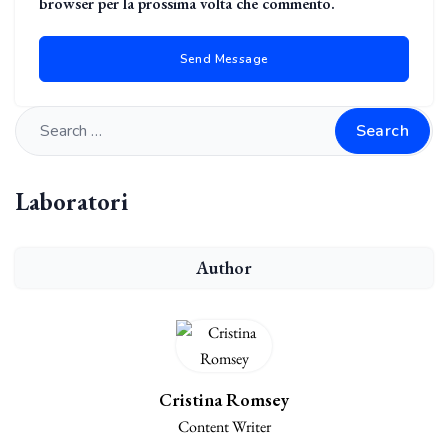
browser per la prossima volta che commento.
Search
Laboratori
Author
Cristina Romsey
Content Writer