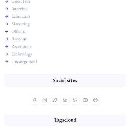
Guest Post
Interviste
Laboratori
Marketing
Officina
Racconti
Recensioni
Technology
Uncategorized
Social sites
Tagscloud