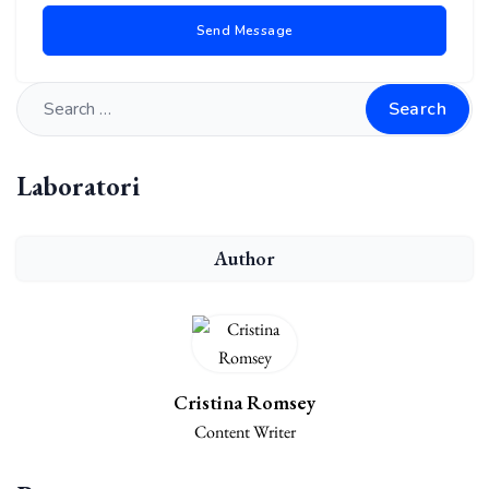
Search
Laboratori
Author
Cristina Romsey
Content Writer