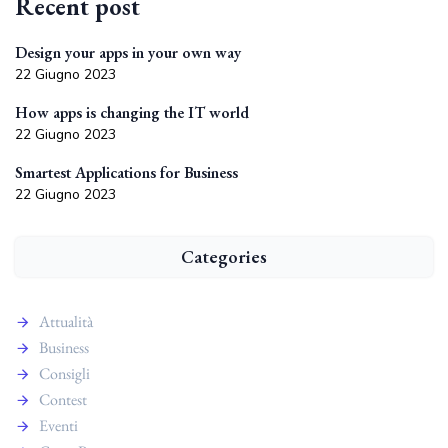
Recent post
Design your apps in your own way
22 Giugno 2023
How apps is changing the IT world
22 Giugno 2023
Smartest Applications for Business
22 Giugno 2023
Categories
Attualità
Business
Consigli
Contest
Eventi