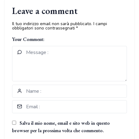
Leave a comment
Il tuo indirizzo email non sarà pubblicato.
I campi
obbligatori sono contrassegnati
*
Your Comment:
Salva il mio nome, email e sito web in questo
browser per la prossima volta che commento.