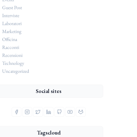
Guest Post
Interviste
Laboratori
Marketing
Officina
Racconti
Recensioni
Technology
Uncategorized
Social sites
Tagscloud