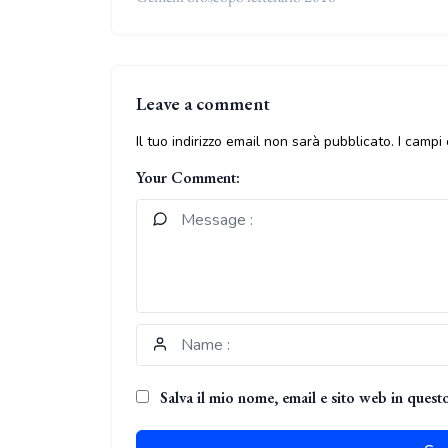
Leave a comment
Il tuo indirizzo email non sarà pubblicato.
I campi
Your Comment:
Salva il mio nome, email e sito web in ques