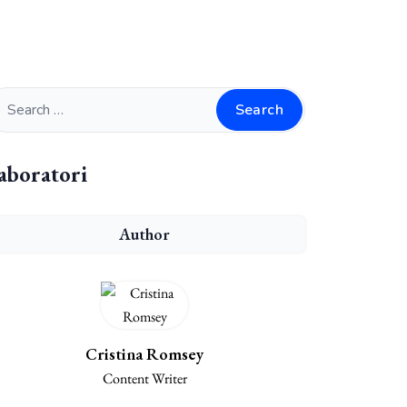
Search
aboratori
Author
Cristina Romsey
Content Writer