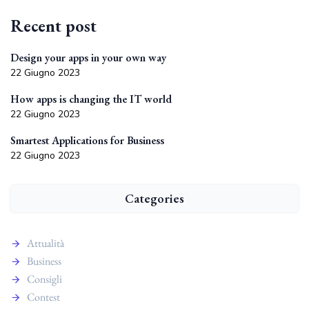
Recent post
Design your apps in your own way
22 Giugno 2023
How apps is changing the IT world
22 Giugno 2023
Smartest Applications for Business
22 Giugno 2023
Categories
Attualità
Business
Consigli
Contest