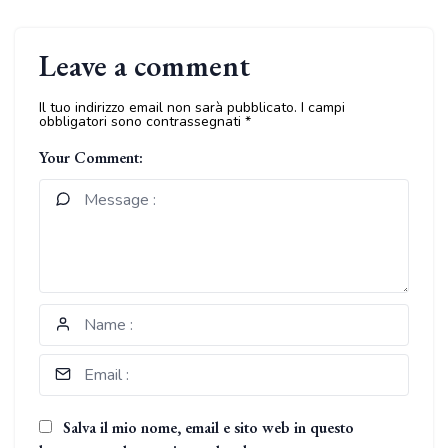
Leave a comment
Il tuo indirizzo email non sarà pubblicato.
I campi
obbligatori sono contrassegnati
*
Your Comment:
Salva il mio nome, email e sito web in questo