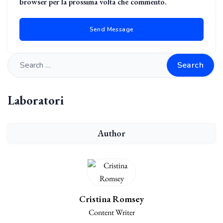
browser per la prossima volta che commento.
Search
Laboratori
Author
Cristina Romsey
Content Writer