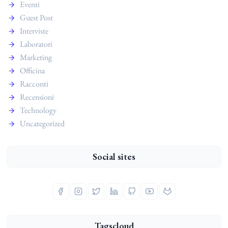
Eventi
Guest Post
Interviste
Laboratori
Marketing
Officina
Racconti
Recensioni
Technology
Uncategorized
Social sites
Tagscloud