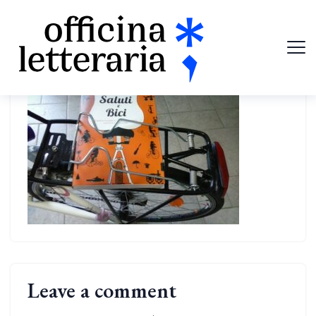
Leave a comment