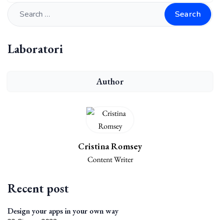
Search
Laboratori
Author
Cristina Romsey
Content Writer
Recent post
Design your apps in your own way