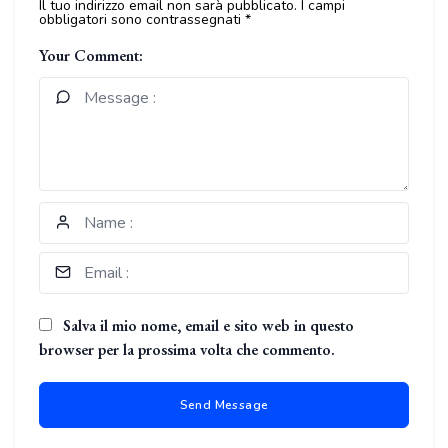
Il tuo indirizzo email non sarà pubblicato.
I campi
obbligatori sono contrassegnati
*
Your Comment:
Salva il mio nome, email e sito web in questo
browser per la prossima volta che commento.