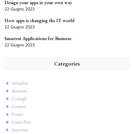
Design your apps in your own way
22 Giugno 2023
How apps is changing the IT world
22 Giugno 2023
Smartest Applications for Business
22 Giugno 2023
Categories
Attualità
Business
Consigli
Contest
Eventi
Guest Post
Interviste