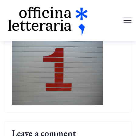
Leave a comment