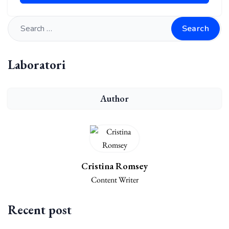
Search
Laboratori
Author
Cristina Romsey
Content Writer
Recent post