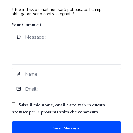
Il tuo indirizzo email non sarà pubblicato.
I campi
obbligatori sono contrassegnati
*
Your Comment:
Salva il mio nome, email e sito web in questo
browser per la prossima volta che commento.