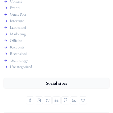
Contest
Eventi
Guest Post
Interviste
Laboratori
Marketing
Officina
Racconti
Recensioni
Technology
Uncategorized
Social sites