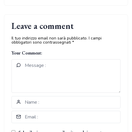
Leave a comment
Il tuo indirizzo email non sarà pubblicato.
I campi
obbligatori sono contrassegnati
*
Your Comment: