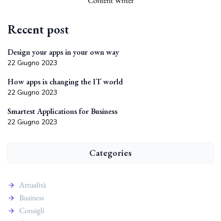
Content Writer
Recent post
Design your apps in your own way
22 Giugno 2023
How apps is changing the IT world
22 Giugno 2023
Smartest Applications for Business
22 Giugno 2023
Categories
Attualità
Business
Consigli