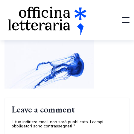
Leave a comment
Il tuo indirizzo email non sarà pubblicato.
I campi
obbligatori sono contrassegnati
*