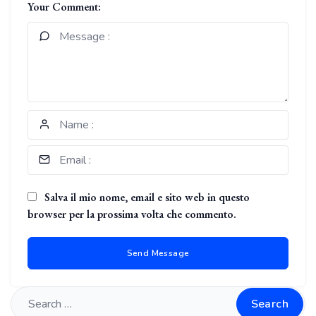
Your Comment:
Salva il mio nome, email e sito web in questo
browser per la prossima volta che commento.
Search