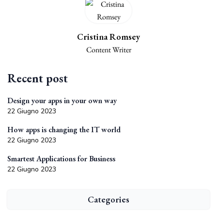
Cristina Romsey
Content Writer
Recent post
Design your apps in your own way
22 Giugno 2023
How apps is changing the IT world
22 Giugno 2023
Smartest Applications for Business
22 Giugno 2023
Categories