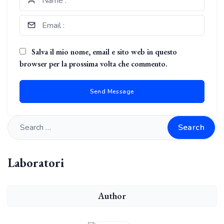
Salva il mio nome, email e sito web in questo
browser per la prossima volta che commento.
Search
Laboratori
Author