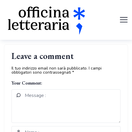
Leave a comment
Il tuo indirizzo email non sarà pubblicato.
I campi
obbligatori sono contrassegnati
*
Your Comment: