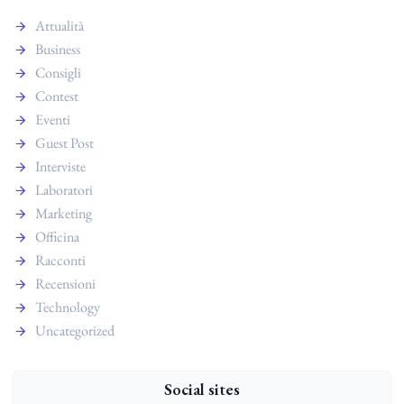
Attualità
Business
Consigli
Contest
Eventi
Guest Post
Interviste
Laboratori
Marketing
Officina
Racconti
Recensioni
Technology
Uncategorized
Social sites