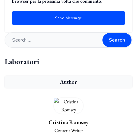
browser per la prossima volta che commento.
Search
Laboratori
Author
Cristina Romsey
Content Writer