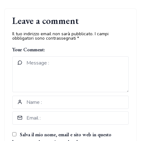
Leave a comment
Il tuo indirizzo email non sarà pubblicato.
I campi
obbligatori sono contrassegnati
*
Your Comment:
Salva il mio nome, email e sito web in questo