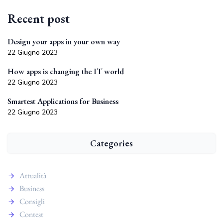
Recent post
Design your apps in your own way
22 Giugno 2023
How apps is changing the IT world
22 Giugno 2023
Smartest Applications for Business
22 Giugno 2023
Categories
Attualità
Business
Consigli
Contest