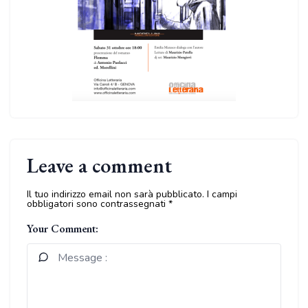
Leave a comment
Il tuo indirizzo email non sarà pubblicato.
I campi
obbligatori sono contrassegnati
*
Your Comment: