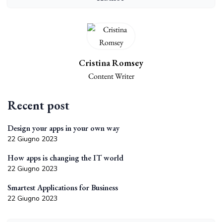
Cristina Romsey
Content Writer
Recent post
Design your apps in your own way
22 Giugno 2023
How apps is changing the IT world
22 Giugno 2023
Smartest Applications for Business
22 Giugno 2023