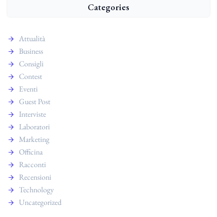
Categories
Attualità
Business
Consigli
Contest
Eventi
Guest Post
Interviste
Laboratori
Marketing
Officina
Racconti
Recensioni
Technology
Uncategorized