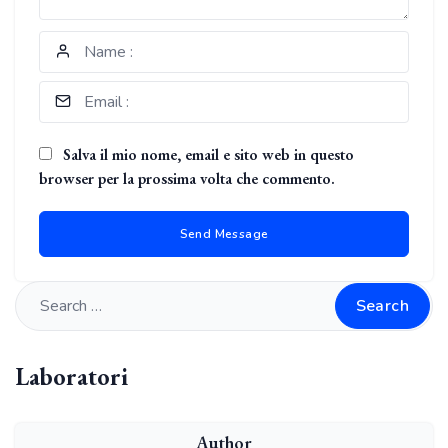
Salva il mio nome, email e sito web in questo
browser per la prossima volta che commento.
Search
Laboratori
Author