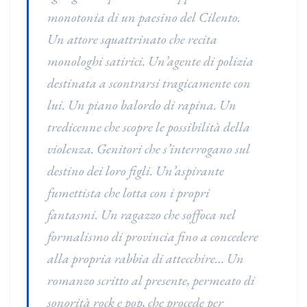
monotonia di un paesino del Cilento.
Un attore squattrinato che recita
monologhi satirici. Un’agente di polizia
destinata a scontrarsi tragicamente con
lui. Un piano balordo di rapina. Un
tredicenne che scopre le possibilità della
violenza. Genitori che s’interrogano sul
destino dei loro figli. Un’aspirante
fumettista che lotta con i propri
fantasmi. Un ragazzo che soffoca nel
formalismo di provincia fino a concedere
alla propria rabbia di attecchire… Un
romanzo scritto al presente, permeato di
sonorità rock e pop, che procede per