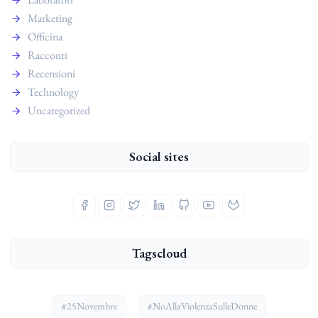
Marketing
Officina
Racconti
Recensioni
Technology
Uncategorized
Social sites
Tagscloud
#25Novembre
#NoAllaViolenzaSulleDonne