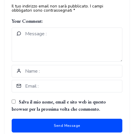
Il tuo indirizzo email non sarà pubblicato.
I campi
obbligatori sono contrassegnati
*
Your Comment:
Salva il mio nome, email e sito web in questo
browser per la prossima volta che commento.