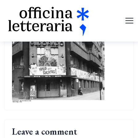
Leave a comment