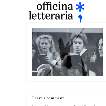
Leave a comment