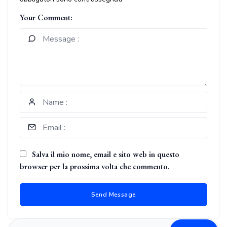
Your Comment:
Salva il mio nome, email e sito web in questo
browser per la prossima volta che commento.