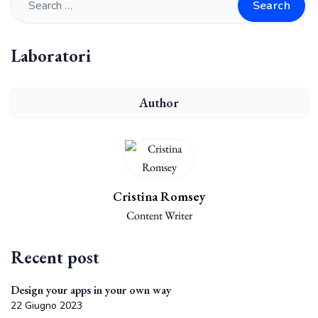
Search
Laboratori
Author
Cristina Romsey
Content Writer
Recent post
Design your apps in your own way
22 Giugno 2023