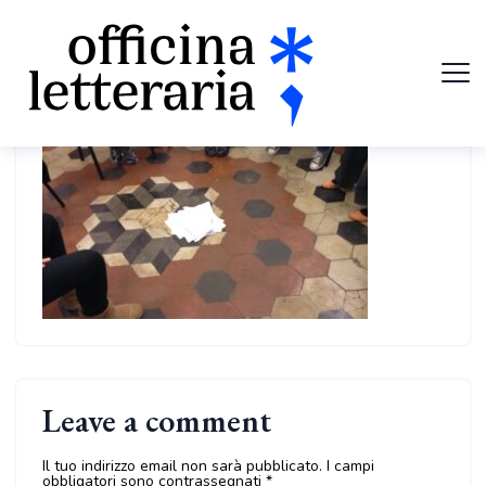
Leave a comment
Il tuo indirizzo email non sarà pubblicato.
I campi
obbligatori sono contrassegnati
*