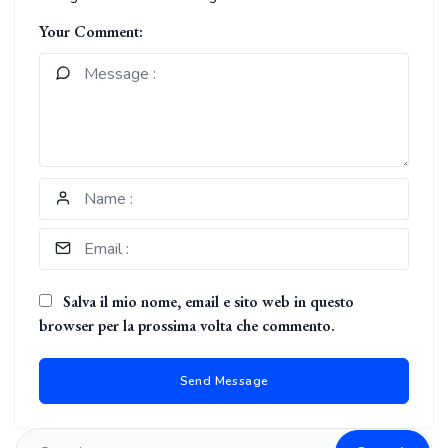
Your Comment:
Salva il mio nome, email e sito web in questo
browser per la prossima volta che commento.