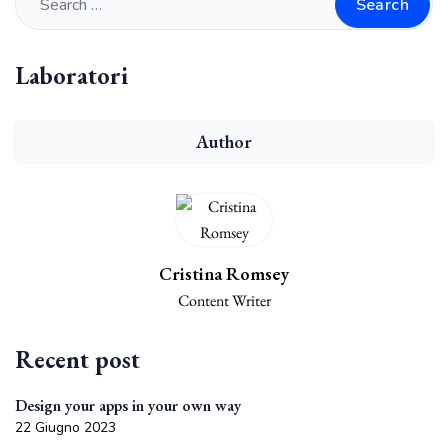
Search
Laboratori
Author
Cristina Romsey
Content Writer
Recent post
Design your apps in your own way
22 Giugno 2023