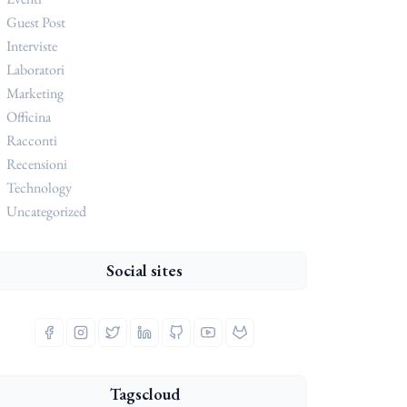
Guest Post
Interviste
Laboratori
Marketing
Officina
Racconti
Recensioni
Technology
Uncategorized
Social sites
Tagscloud