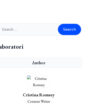
Search
aboratori
Author
Cristina Romsey
Content Writer