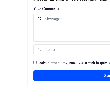
Your Comment:
Salva il mio nome, email e sito web in ques