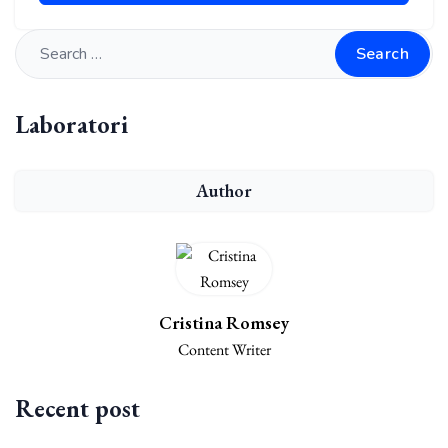
Search
Laboratori
Author
Cristina Romsey
Content Writer
Recent post