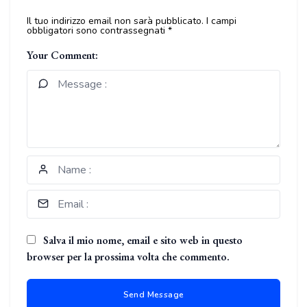
Il tuo indirizzo email non sarà pubblicato.
I campi
obbligatori sono contrassegnati
*
Your Comment:
Salva il mio nome, email e sito web in questo
browser per la prossima volta che commento.