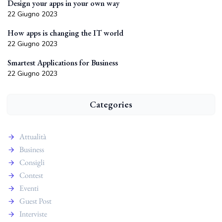
Design your apps in your own way
22 Giugno 2023
How apps is changing the IT world
22 Giugno 2023
Smartest Applications for Business
22 Giugno 2023
Categories
Attualità
Business
Consigli
Contest
Eventi
Guest Post
Interviste