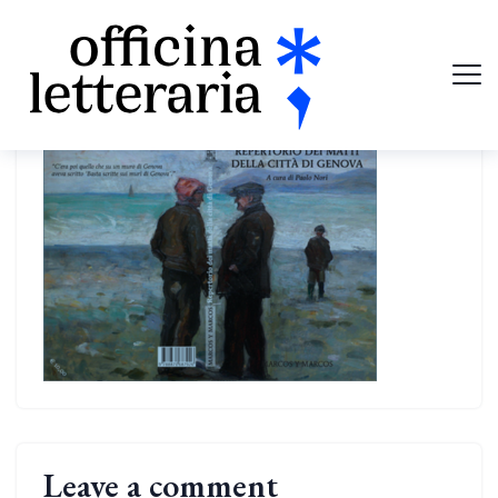
Leave a comment