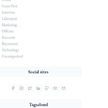
Guest Post
Interviste
Laboratori
Marketing
Officina
Racconti
Recensioni
Technology
Uncategorized
Social sites
Tagscloud