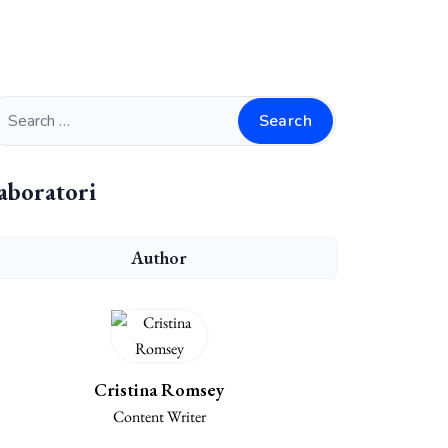
Search
aboratori
Author
Cristina Romsey
Content Writer