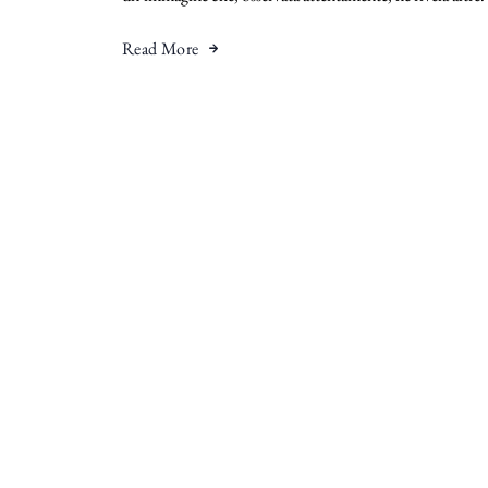
Read More