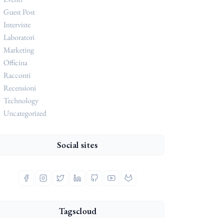
Guest Post
Interviste
Laboratori
Marketing
Officina
Racconti
Recensioni
Technology
Uncategorized
Social sites
Tagscloud