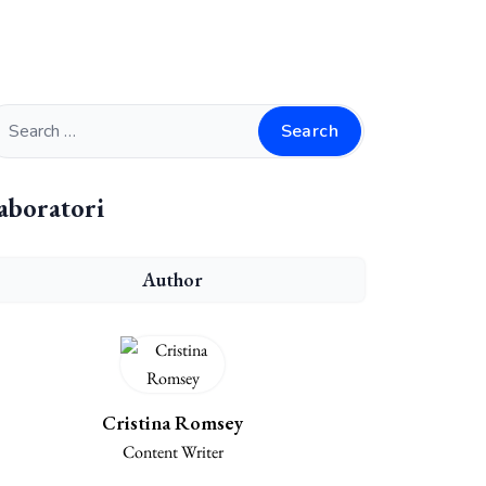
Search
aboratori
Author
Cristina Romsey
Content Writer