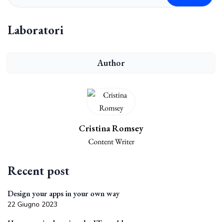
Laboratori
Author
Cristina Romsey
Content Writer
Recent post
Design your apps in your own way
22 Giugno 2023