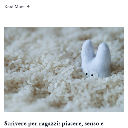
Read More
Scrivere per ragazzi: piacere, senso e