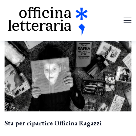
Sta per ripartire Officina Ragazzi