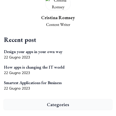
Cristina Romsey
Content Writer
Recent post
Design your apps in your own way
22 Giugno 2023
How apps is changing the IT world
22 Giugno 2023
Smartest Applications for Business
22 Giugno 2023
Categories