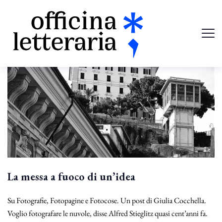
La messa a fuoco di un’idea
Su Fotografie, Fotopagine e Fotocose. Un post di Giulia Cocchella.
Voglio fotografare le nuvole, disse Alfred Stieglitz quasi cent’anni fa.