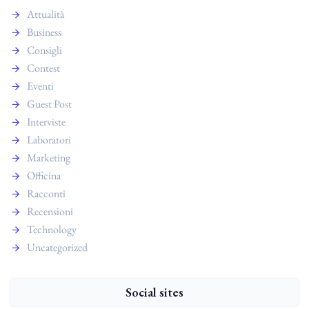
Attualità
Business
Consigli
Contest
Eventi
Guest Post
Interviste
Laboratori
Marketing
Officina
Racconti
Recensioni
Technology
Uncategorized
Social sites