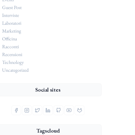
Guest Post
Interviste
Laboratori
Marketing
Officina
Racconti
Recensioni
Technology
Uncategorized
Social sites
Tagscloud