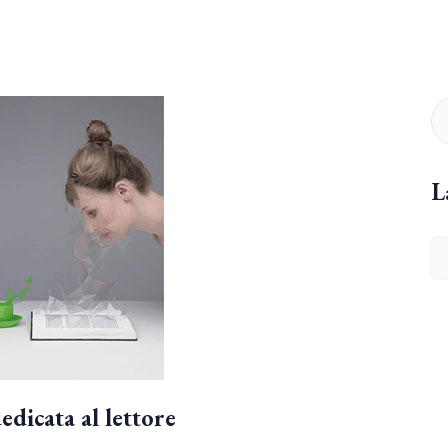
L
edicata al lettore