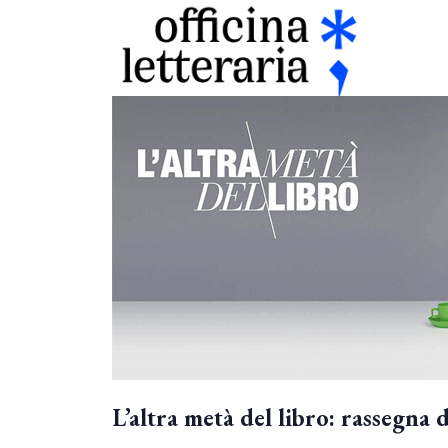
L’altra metà del libro: rassegna d