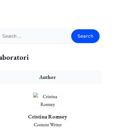
Search
aboratori
Author
Cristina Romsey
Content Writer