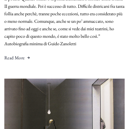
II guerra mondiale. Poi è successo di tutto. Difficile districarsi fra tanta
follia anche perchè, tranne poche eccezioni, tutto era considerato più
o meno normale. Comunque, anche se un po’ ammaccato, sono
arrivato fino ad oggi e anche se, come si vede dai miei teatrini, ho
capito poco di questo mondo, é stato molto bello così.”
Autobiografia minima di Guido Zanoletti
Read More