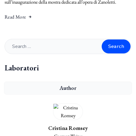
sull’inaugurazione della mostra dedicata all’opera di Zanoletti.
Read More
Search
Laboratori
Author
Cristina Romsey