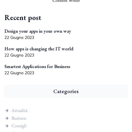
Content Writer
Recent post
Design your apps in your own way
22 Giugno 2023
How apps is changing the IT world
22 Giugno 2023
Smartest Applications for Business
22 Giugno 2023
Categories
Attualità
Business
Consigli