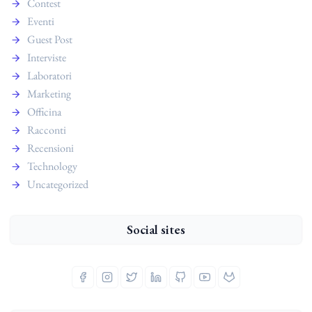
Contest
Eventi
Guest Post
Interviste
Laboratori
Marketing
Officina
Racconti
Recensioni
Technology
Uncategorized
Social sites