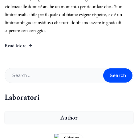
violenza alle donne è anche un momento per ricordare che c’è un
limite invalicabile per il quale dobbiamo esigere rispetto, e c’è un
limite ambiguo e insidioso che tutti dobbiamo essere in grado di
superare con coraggio.
Read More
Search
Laboratori
Author