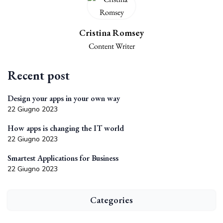
Cristina Romsey
Content Writer
Recent post
Design your apps in your own way
22 Giugno 2023
How apps is changing the IT world
22 Giugno 2023
Smartest Applications for Business
22 Giugno 2023
Categories