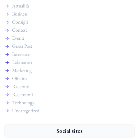
Attualità
Business
Consigli
Contest
Eventi
Guest Post
Interviste
Laboratori
Marketing
Officina
Racconti
Recensioni
Technology
Uncategorized
Social sites