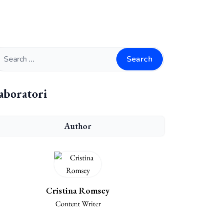
Search
aboratori
Author
Cristina Romsey
Content Writer