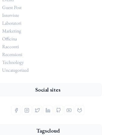
Guest Post
Interviste
Laboratori
Marketing
Officina
Racconti
Recensioni
Technology
Uncategorized
Social sites
Tagscloud