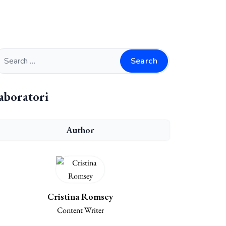
Search
aboratori
Author
Cristina Romsey
Content Writer