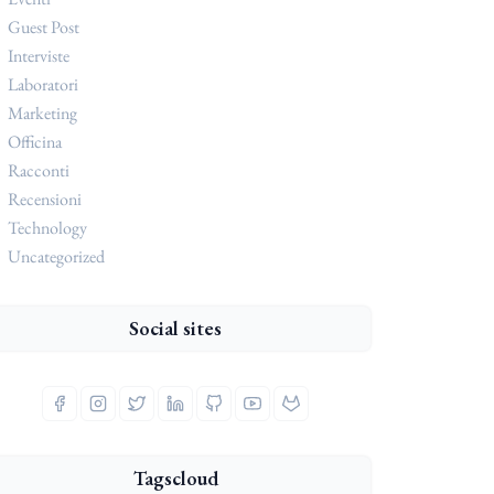
Guest Post
Interviste
Laboratori
Marketing
Officina
Racconti
Recensioni
Technology
Uncategorized
Social sites
Tagscloud