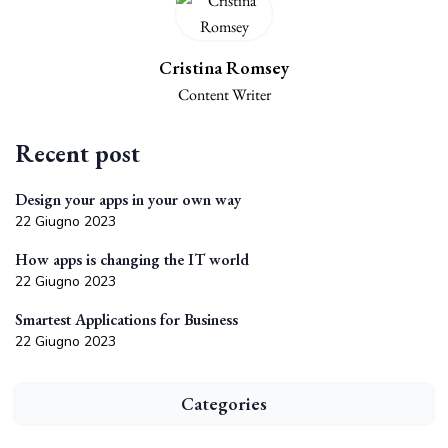
Cristina Romsey
Content Writer
Recent post
Design your apps in your own way
22 Giugno 2023
How apps is changing the IT world
22 Giugno 2023
Smartest Applications for Business
22 Giugno 2023
Categories