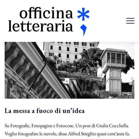
La messa a fuoco di un’idea
Su Fotografie, Fotopagine e Fotocose. Un post di Giulia Cocchella.
Voglio fotografare le nuvole, disse Alfred Stieglitz quasi cent’anni fa.