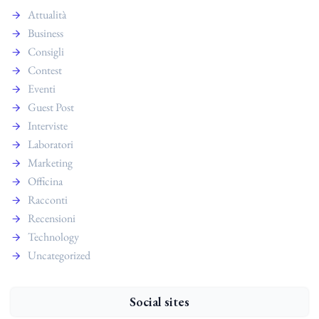
Attualità
Business
Consigli
Contest
Eventi
Guest Post
Interviste
Laboratori
Marketing
Officina
Racconti
Recensioni
Technology
Uncategorized
Social sites