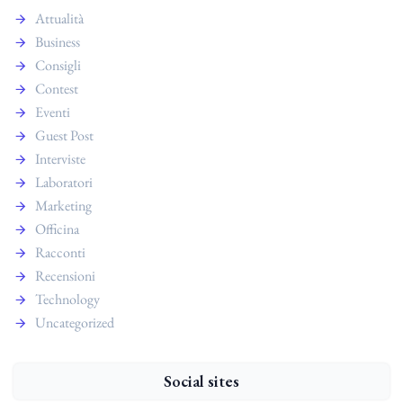
Attualità
Business
Consigli
Contest
Eventi
Guest Post
Interviste
Laboratori
Marketing
Officina
Racconti
Recensioni
Technology
Uncategorized
Social sites