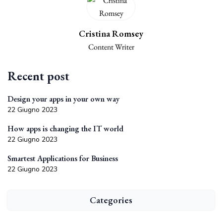
Cristina Romsey
Content Writer
Recent post
Design your apps in your own way
22 Giugno 2023
How apps is changing the IT world
22 Giugno 2023
Smartest Applications for Business
22 Giugno 2023
Categories