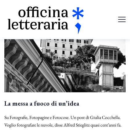
La messa a fuoco di un’idea
Su Fotografie, Fotopagine e Fotocose. Un post di Giulia Cocchella.
Voglio fotografare le nuvole, disse Alfred Stieglitz quasi cent’anni fa.