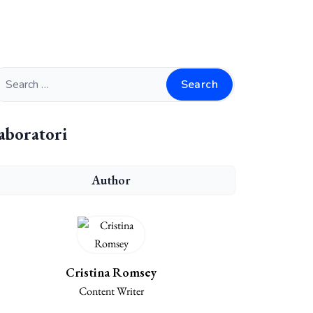
Search
aboratori
Author
Cristina Romsey
Content Writer