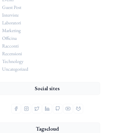
Guest Post
Interviste
Laboratori
Marketing
Officina
Racconti
Recensioni
Technology
Uncategorized
Social sites
Tagscloud