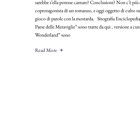
sarebbe s’ella potesse cantare? Conclusioni? Non c’è più 
coprotagonista di un romanzo, e oggi oggetto di culto nei
gioco di parole con la mostarda. Sitografia Enciclopedia 
Paese delle Meraviglie” sono tratte da qui , versione a cur
Wonderland” sono
Read More