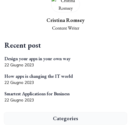
Cristina Romsey
Content Writer
Recent post
Design your apps in your own way
22 Giugno 2023
How apps is changing the IT world
22 Giugno 2023
Smartest Applications for Business
22 Giugno 2023
Categories