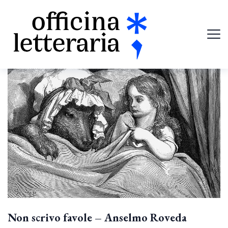
Non scrivo favole – Anselmo Roveda