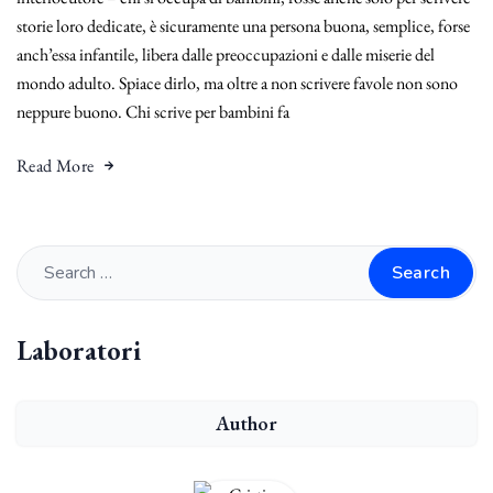
storie loro dedicate, è sicuramente una persona buona, semplice, forse
anch’essa infantile, libera dalle preoccupazioni e dalle miserie del
mondo adulto. Spiace dirlo, ma oltre a non scrivere favole non sono
neppure buono. Chi scrive per bambini fa
Read More
Search
Laboratori
Author