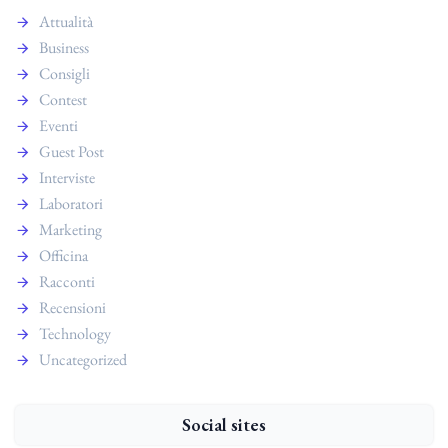
Attualità
Business
Consigli
Contest
Eventi
Guest Post
Interviste
Laboratori
Marketing
Officina
Racconti
Recensioni
Technology
Uncategorized
Social sites