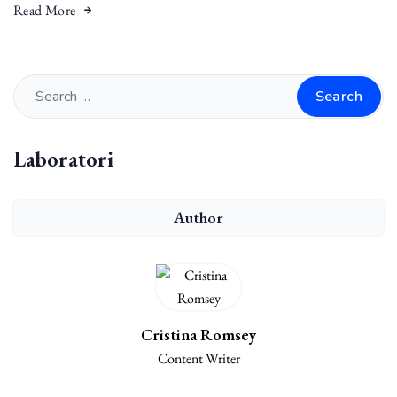
Read More
Search
Laboratori
Author
Cristina Romsey
Content Writer