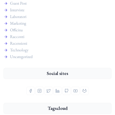
Guest Post
Interviste
Laboratori
Marketing
Officina
Racconti
Recensioni
Technology
Uncategorized
Social sites
Tagscloud