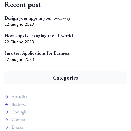
Recent post
Design your apps in your own way
22 Giugno 2023
How apps is changing the IT world
22 Giugno 2023
Smartest Applications for Business
22 Giugno 2023
Categories
Attualità
Business
Consigli
Contest
Eventi