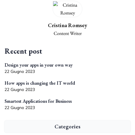
Cristina Romsey
Content Writer
Recent post
Design your apps in your own way
22 Giugno 2023
How apps is changing the IT world
22 Giugno 2023
Smartest Applications for Business
22 Giugno 2023
Categories