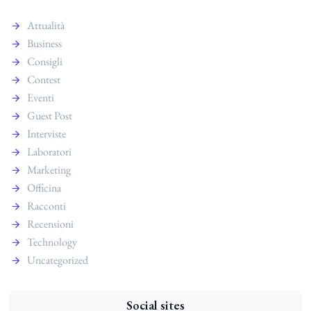
Attualità
Business
Consigli
Contest
Eventi
Guest Post
Interviste
Laboratori
Marketing
Officina
Racconti
Recensioni
Technology
Uncategorized
Social sites