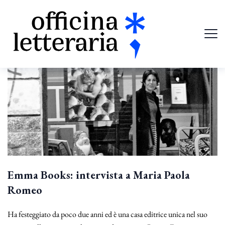
Emma Books: intervista a Maria Paola
Romeo
Ha festeggiato da poco due anni ed è una casa editrice unica nel suo