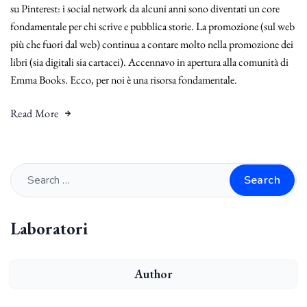
su Pinterest: i social network da alcuni anni sono diventati un core
fondamentale per chi scrive e pubblica storie. La promozione (sul web
più che fuori dal web) continua a contare molto nella promozione dei
libri (sia digitali sia cartacei). Accennavo in apertura alla comunità di
Emma Books. Ecco, per noi è una risorsa fondamentale.
Read More
Search
Laboratori
Author