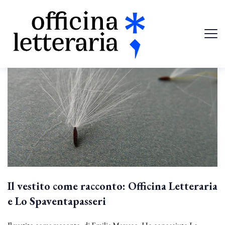
Il vestito come racconto: Officina Letteraria
e Lo Spaventapasseri