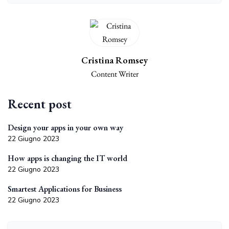
Cristina Romsey
Content Writer
Recent post
Design your apps in your own way
22 Giugno 2023
How apps is changing the IT world
22 Giugno 2023
Smartest Applications for Business
22 Giugno 2023