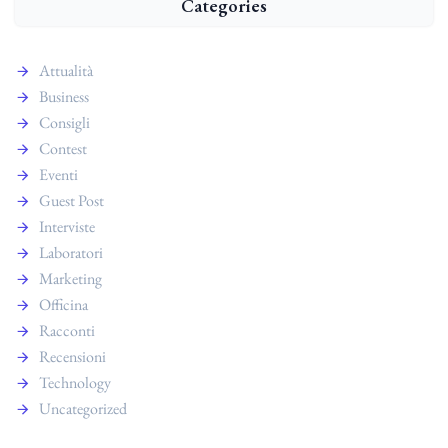
Categories
Attualità
Business
Consigli
Contest
Eventi
Guest Post
Interviste
Laboratori
Marketing
Officina
Racconti
Recensioni
Technology
Uncategorized