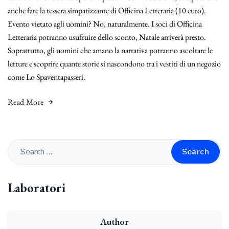
anche fare la tessera simpatizzante di Officina Letteraria (10 euro).
Evento vietato agli uomini? No, naturalmente. I soci di Officina
Letteraria potranno usufruire dello sconto, Natale arriverà presto.
Soprattutto, gli uomini che amano la narrativa potranno ascoltare le
letture e scoprire quante storie si nascondono tra i vestiti di un negozio
come Lo Spaventapasseri.
Read More
Search
Laboratori
Author